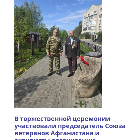
В торжественной церемонии
участвовали председатель Союза
ветеранов Афганистана и