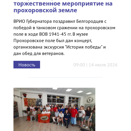
торжественное мероприятие на
прохоровской земле
ВРИО Губернатора поздравил Белгородцев с
победой в танковом сражении на прохоровском
поле в ходе ВОВ 1941-45 гг. В музее
Прохоровское поле был дан концерт,
организована экскурсия "История победы" и
дан обед для ветеранов.
Новость
09:00 | 14 июля 2026