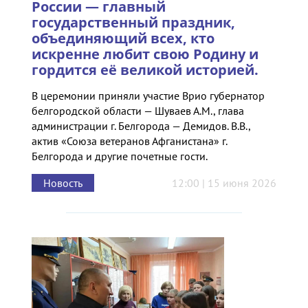
России — главный
государственный праздник,
объединяющий всех, кто
искренне любит свою Родину и
гордится её великой историей.
В церемонии приняли участие Врио губернатор
белгородской области — Шуваев А.М., глава
администрации г. Белгорода — Демидов. В.В.,
актив «Союза ветеранов Афганистана» г.
Белгорода и другие почетные гости.
Новость
12:00 | 15 июня 2026