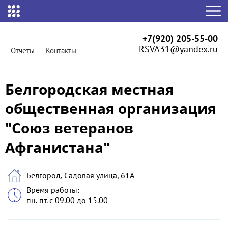
+7(920) 205-55-00
RSVA31@yandex.ru
Отчеты
Контакты
Белгородская местная
общественная организация
"Союз ветеранов
Афганистана"
Белгород, Садовая улица, 61А
Время работы:
пн.-пт. с 09.00 до 15.00