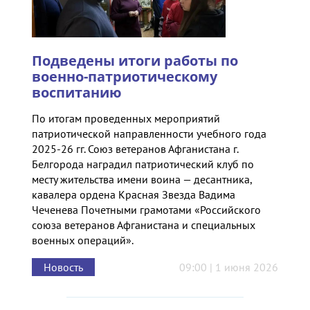
Подведены итоги работы по
военно-патриотическому
воспитанию
По итогам проведенных мероприятий
патриотической направленности учебного года
2025-26 гг. Союз ветеранов Афганистана г.
Белгорода наградил патриотический клуб по
месту жительства имени воина — десантника,
кавалера ордена Красная Звезда Вадима
Чеченева Почетными грамотами «Российского
союза ветеранов Афганистана и специальных
военных операций».
Новость
09:00 | 1 июня 2026