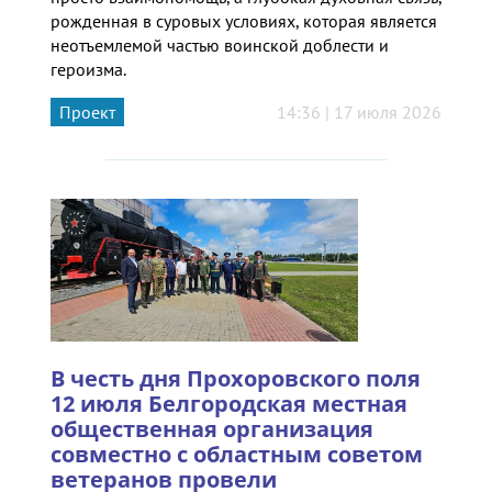
рожденная в суровых условиях, которая является
неотъемлемой частью воинской доблести и
героизма.
Проект
14:36 | 17 июля 2026
В честь дня Прохоровского поля
12 июля Белгородская местная
общественная организация
совместно с областным советом
ветеранов провели