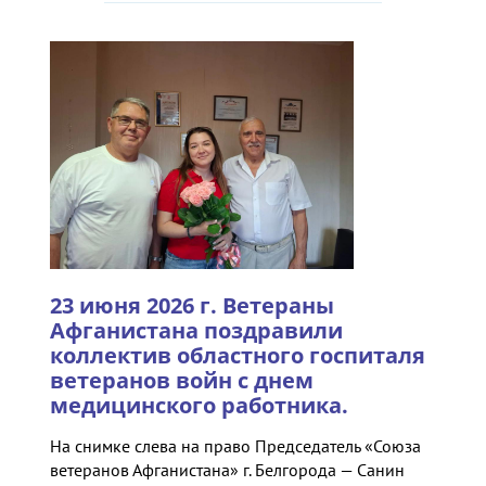
23 июня 2026 г. Ветераны
Афганистана поздравили
коллектив областного госпиталя
ветеранов войн с днем
медицинского работника.
На снимке слева на право Председатель «Союза
ветеранов Афганистана» г. Белгорода — Санин