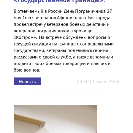
В отмечаемый в России День Пограничника 27
мая Союз ветеранов Афганистана г. Белгорода
провел встречу ветеранов боевых действий и
ветеранов пограничников в урочище
«Костром». На встрече обсуждены вопросы о
текущей ситуации на границе с сопредельными
государствами, ветераны поделились своими
рассказами о своей службе, а также вспомнили
подвиги своих боевых товарищей и павших в
бою воинов.
Новость
08:30 | 1 июня 2026