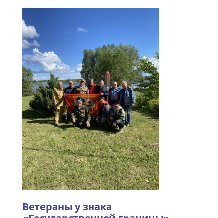
Ветераны у знака
«Государственной границы».