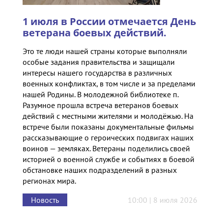
1 июля в России отмечается День
ветерана боевых действий.
Это те люди нашей страны которые выполняли
особые задания правительства и защищали
интересы нашего государства в различных
военных конфликтах, в том числе и за пределами
нашей Родины. В молодежной библиотеке п.
Разумное прошла встреча ветеранов боевых
действий с местными жителями и молодёжью. На
встрече были показаны документальные фильмы
рассказывающие о героических подвигах наших
воинов — земляках. Ветераны поделились своей
историей о военной службе и событиях в боевой
обстановке наших подразделений в разных
регионах мира.
Новость
10:00 | 8 июля 2026