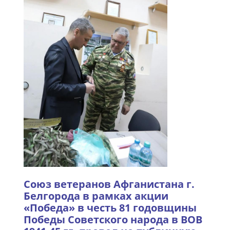
Союз ветеранов Афганистана г.
Белгорода в рамках акции
«Победа» в честь 81 годовщины
Победы Советского народа в ВОВ