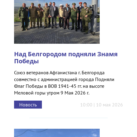
Над Белгородом подняли Знамя
Победы
Союз ветеранов Афганистана г. Белгорода
совместно с администрацией города Подняли
Флаг Победы в ВОВ 1941-45 гг. на высоте
Меловой горы утром 9 Мая 2026 г.
Новость
10:00 | 10 мая 2026